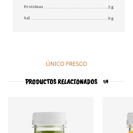
Proteínas
2 g
Sal
0 g
ÚNICO FRESCO
PRODUCTOS RELACIONADOS
1/4