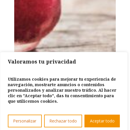
Valoramos tu privacidad
Utilizamos cookies para mejorar tu experiencia de
navegación, mostrarte anuncios o contenidos
personalizados y analizar nuestro tráfico. Al hacer
clic en "Aceptar todo", das tu consentimiento para
que utilicemos cookies.
Personalizar
Rechazar todo
Aceptar todo