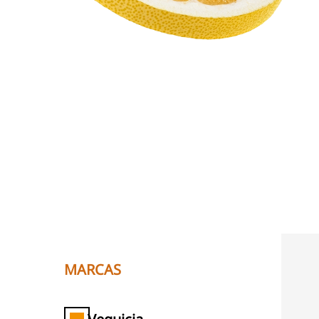
MARCAS