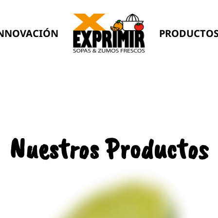
NNOVACIÓN
PRODUCTO
Nuestros Productos