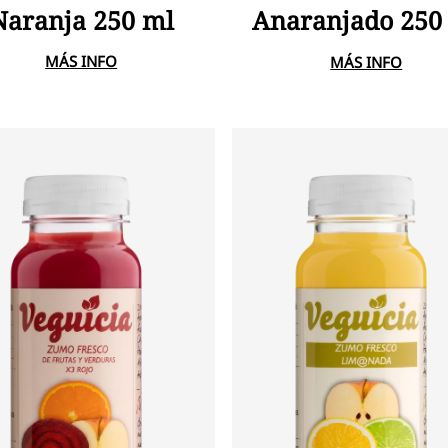
Naranja 250 ml
Anaranjado 250
MÁS INFO
MÁS INFO