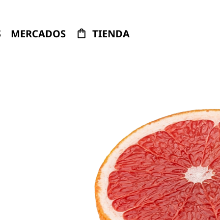
S
MERCADOS
TIENDA