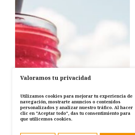
MAR
Valoramos tu privacidad
Utilizamos cookies para mejorar tu experiencia de
navegación, mostrarte anuncios o contenidos
personalizados y analizar nuestro tráfico. Al hacer
clic en "Aceptar todo", das tu consentimiento para
que utilicemos cookies.