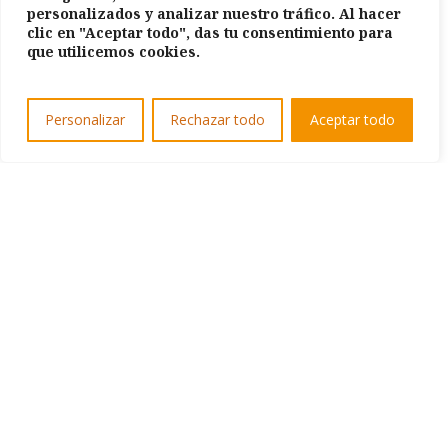
personalizados y analizar nuestro tráfico. Al hacer
clic en "Aceptar todo", das tu consentimiento para
que utilicemos cookies.
Personalizar
Rechazar todo
Aceptar todo