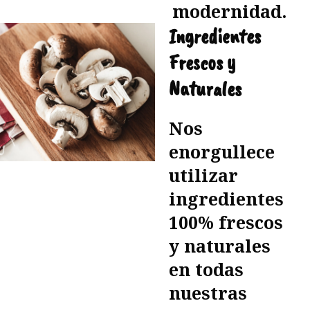
modernidad.
Ingredientes
Frescos y
Naturales
Nos
enorgullece
utilizar
ingredientes
100% frescos
y naturales
en todas
nuestras