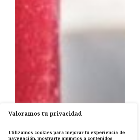
Valoramos tu privacidad
Utilizamos cookies para mejorar tu experiencia de
navegación, mostrarte anuncios o contenidos