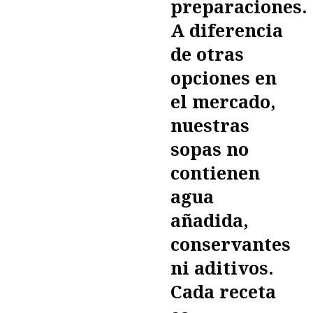
preparaciones.
A diferencia
de otras
opciones en
el mercado,
nuestras
sopas no
contienen
agua
añadida,
conservantes
ni aditivos.
Cada receta