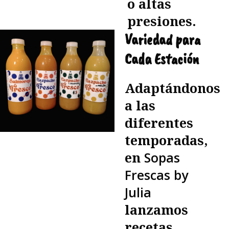
o altas
presiones.
Variedad para
Cada Estación
Adaptándonos
a las
diferentes
temporadas,
en
Sopas
Frescas by
Julia
lanzamos
recetas