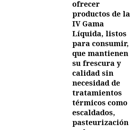
ofrecer
productos de la
IV Gama
Líquida, listos
para consumir,
que mantienen
su frescura y
calidad sin
necesidad de
tratamientos
térmicos como
escaldados,
pasteurización