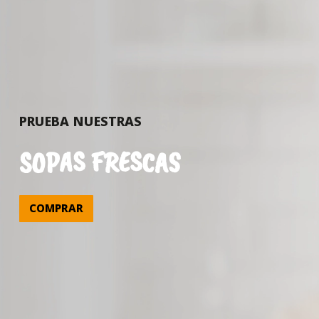
PRUEBA NUESTRAS
SOPAS FRESCAS
COMPRAR