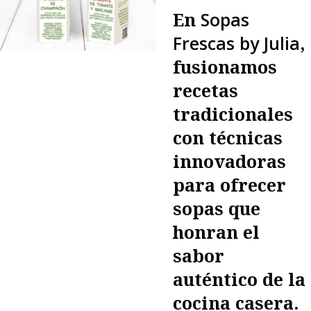
En
Sopas
Frescas by Julia
,
fusionamos
recetas
tradicionales
con técnicas
innovadoras
para ofrecer
sopas que
honran el
sabor
auténtico de la
cocina casera.