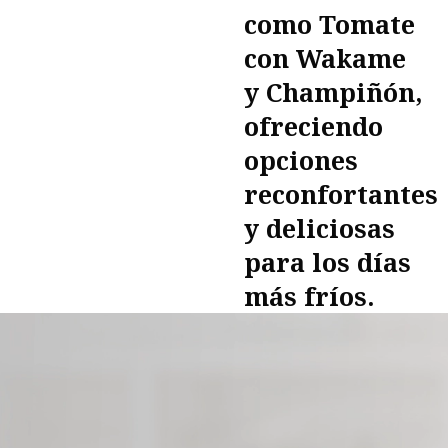
como Tomate
con Wakame
y Champiñón,
ofreciendo
opciones
reconfortantes
y deliciosas
para los días
más fríos.