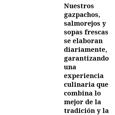
Nuestros
gazpachos,
salmorejos y
sopas frescas
se elaboran
diariamente,
garantizando
una
experiencia
culinaria que
combina lo
mejor de la
tradición y la