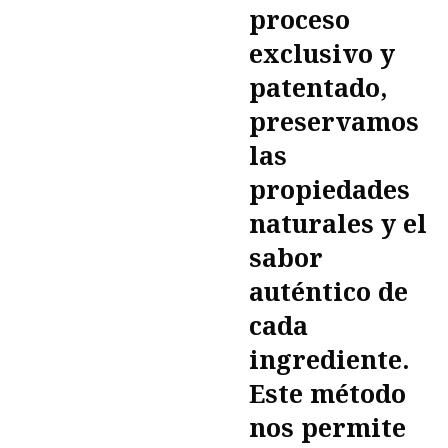
proceso
exclusivo y
patentado,
preservamos
las
propiedades
naturales y el
sabor
auténtico de
cada
ingrediente.
Este método
nos permite