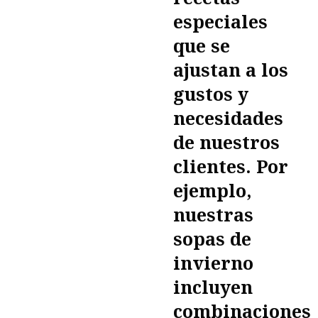
especiales
que se
ajustan a los
gustos y
necesidades
de nuestros
clientes. Por
ejemplo,
nuestras
sopas de
invierno
incluyen
combinaciones