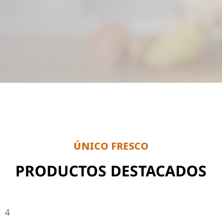
ÚNICO FRESCO
PRODUCTOS DESTACADOS
4