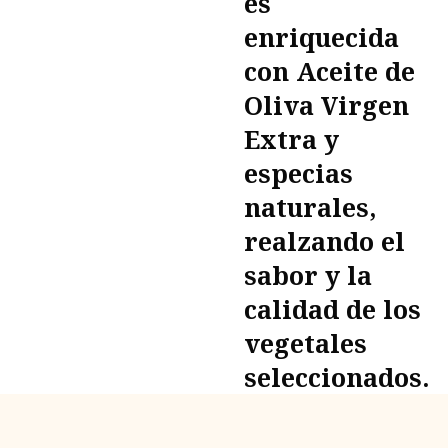
es
enriquecida
con Aceite de
Oliva Virgen
Extra y
especias
naturales,
realzando el
sabor y la
calidad de los
vegetales
seleccionados.