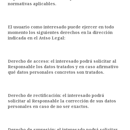
normativas aplicables.
El usuario como interesado puede ejercer en todo
momento los siguientes derechos en la dirección
indicada en el Aviso Legal:
Derecho de acceso: el interesado podrá solicitar al
Responsable los datos tratados y en caso afirmativo
qué datos personales concretos son tratados.
Derecho de rectificación: el interesado podrá
solicitar al Responsable la corrección de sus datos
personales en caso de no ser exactos.
Derecho de supresión: el interesado podrá solicitar