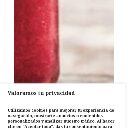
Valoramos tu privacidad
Utilizamos cookies para mejorar tu experiencia de
navegación, mostrarte anuncios o contenidos
personalizados y analizar nuestro tráfico. Al hacer
clic en "Aceptar todo", das tu consentimiento para