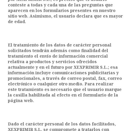
conteste a todas y cada una de las preguntas que
aparecen en los formularios presentes en nuestro
sitio web. Asimismo, el usuario declara que es mayor
de edad.
El tratamiento de los datos de carácter personal
solicitados tendrán además como finalidad del
tratamiento el envío de información comercial
relativa a productos y servicios ofrecidos
actualmente y en el futuro por XEXPRIMIR S.L.; esa
información incluye comunicaciones publicitarias y
promocionales, a través de correo postal, fax, correo
electrónico o cualquier otro medio. Para realizar
este tratamiento es necesario que el usuario marque
la casilla habilitada al efecto en el formulario de la
página web.
Dado el carácter personal de los datos facilitados,
XEXPRIMIR S.L. se compromete a tratarlos con