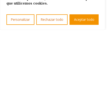
que utilicemos cookies.
Personalizar
Rechazar todo
Aceptar todo