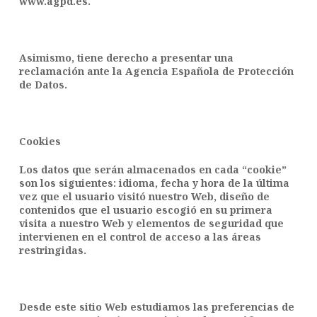
www.agpd.es.
Asimismo, tiene derecho a presentar una
reclamación ante la Agencia Española de Protección
de Datos.
Cookies
Los datos que serán almacenados en cada “cookie”
son los siguientes: idioma, fecha y hora de la última
vez que el usuario visitó nuestro Web, diseño de
contenidos que el usuario escogió en su primera
visita a nuestro Web y elementos de seguridad que
intervienen en el control de acceso a las áreas
restringidas.
Desde este sitio Web estudiamos las preferencias de