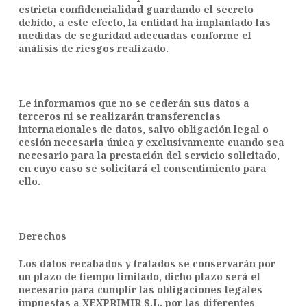
estricta confidencialidad guardando el secreto
debido, a este efecto, la entidad ha implantado las
medidas de seguridad adecuadas conforme el
análisis de riesgos realizado.
Le informamos que no se cederán sus datos a
terceros ni se realizarán transferencias
internacionales de datos, salvo obligación legal o
cesión necesaria única y exclusivamente cuando sea
necesario para la prestación del servicio solicitado,
en cuyo caso se solicitará el consentimiento para
ello.
Derechos
Los datos recabados y tratados se conservarán por
un plazo de tiempo limitado, dicho plazo será el
necesario para cumplir las obligaciones legales
impuestas a XEXPRIMIR S.L. por las diferentes