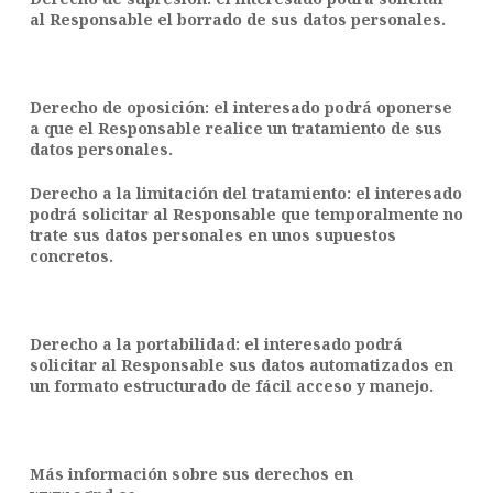
al Responsable el borrado de sus datos personales.
Derecho de oposición: el interesado podrá oponerse
a que el Responsable realice un tratamiento de sus
datos personales.
Derecho a la limitación del tratamiento: el interesado
podrá solicitar al Responsable que temporalmente no
trate sus datos personales en unos supuestos
concretos.
Derecho a la portabilidad: el interesado podrá
solicitar al Responsable sus datos automatizados en
un formato estructurado de fácil acceso y manejo.
Más información sobre sus derechos en